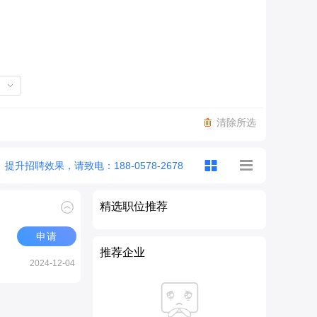
清除所选
提升招聘效果，请致电：188-0578-2678
精选职位推荐
申请
推荐企业
2024-12-04