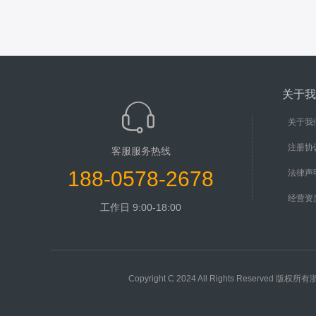
关于我
关于我
注册协
客服服务热线
188-0578-2678
法律声
经营资
工作日 9:00-18:00
Copyright C 2024 All Rights Rese