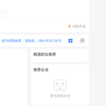
清除所选
提升招聘效果，请致电：188-0578-2678
精选职位推荐
推荐企业
暂无推荐企业