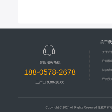
关于我
关于我
注册协
客服服务热线
188-0578-2678
法律声
经营资
工作日 9:00-18:00
Copyright C 2024 All Rights Rese