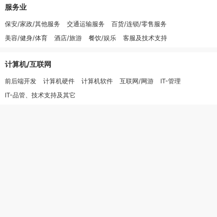
服务业
保安/家政/其他服务
交通运输服务
百货/连锁/零售服务
美容/健身/体育
酒店/旅游
餐饮/娱乐
客服及技术支持
计算机/互联网
前后端开发
计算机硬件
计算机软件
互联网/网游
IT-管理
IT-品管、技术支持及其它