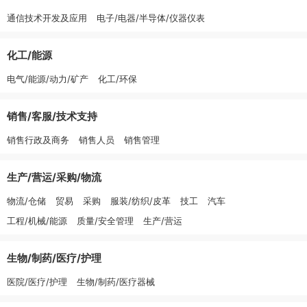
通信技术开发及应用
电子/电器/半导体/仪器仪表
化工/能源
电气/能源/动力/矿产
化工/环保
销售/客服/技术支持
销售行政及商务
销售人员
销售管理
生产/营运/采购/物流
物流/仓储
贸易
采购
服装/纺织/皮革
技工
汽车
工程/机械/能源
质量/安全管理
生产/营运
生物/制药/医疗/护理
医院/医疗/护理
生物/制药/医疗器械