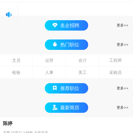
名企招聘
更多>>
热门职位
更多>>
文员
运营
会计
工程师
检验
人事
美工
采购员
推荐职位
更多>>
最新简历
更多>>
陈婷
不限
10年以上经验
大专学历